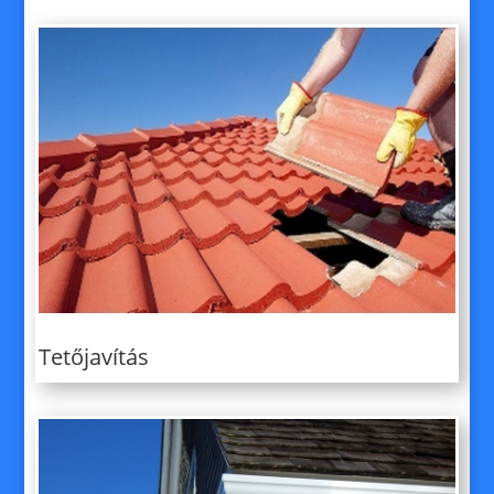
Tetőjavítás