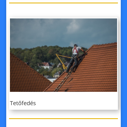
Tetőfedés