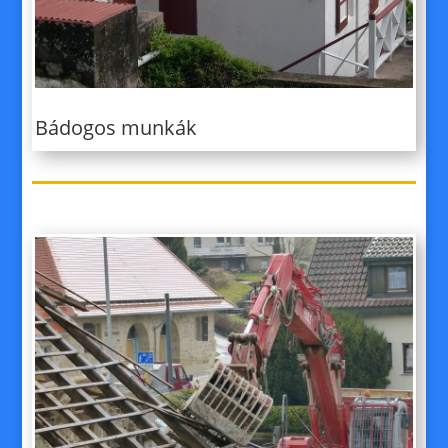
Bádogos munkák