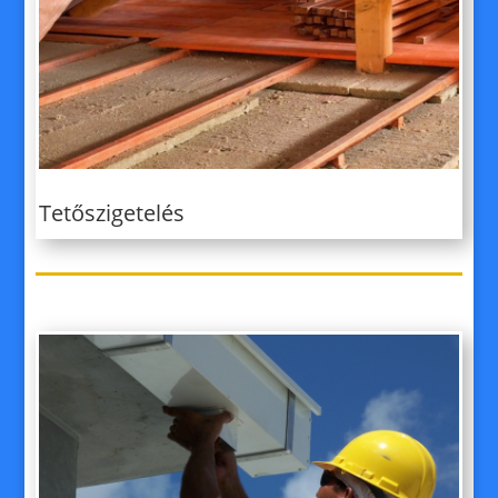
Tetőszigetelés