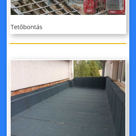
Tetőbontás